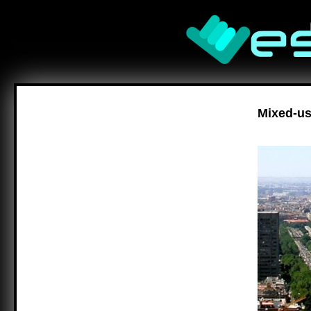
Mixed-us