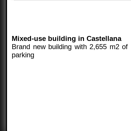
Mixed-use building in Castellana
Brand new building with 2,655 m2 of 
parking