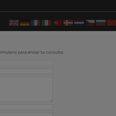
ormulario para enviar tu consulta: