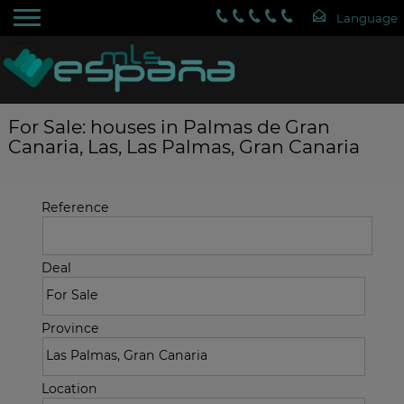
For Sale: houses in Palmas de Gran
Canaria, Las, Las Palmas, Gran Canaria
Reference
Deal
Province
Location