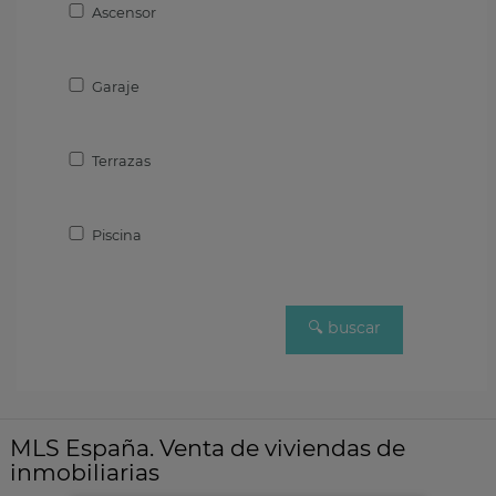
Ascensor
Garaje
Terrazas
Piscina
MLS España. Venta de viviendas de
inmobiliarias