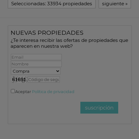
Seleccionadas:
33934 propiedades
siguiente
»
NUEVAS PROPIEDADES
¿Te interesa recibir las ofertas de propiedades que
aparecen en nuestra web?
Aceptar
Política de privacidad