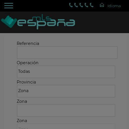
Referencia
Operación
Provincia
Zona
Zona