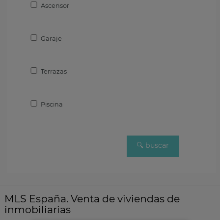
Ascensor
Garaje
Terrazas
Piscina
MLS España. Venta de viviendas de
inmobiliarias