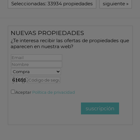
Seleccionadas:
33934 propiedades
siguiente
»
NUEVAS PROPIEDADES
¿Te interesa recibir las ofertas de propiedades que
aparecen en nuestra web?
Aceptar
Política de privacidad