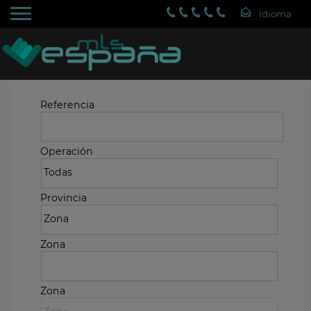
Referencia
Operación
Provincia
Zona
Zona