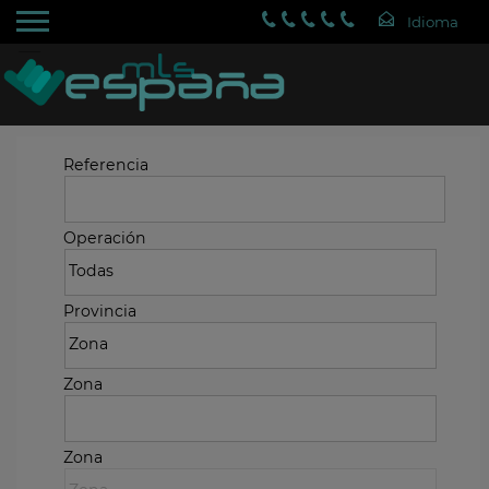
Referencia
Operación
Provincia
Zona
Zona