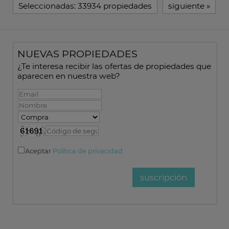
Seleccionadas:
33934 propiedades
siguiente
»
NUEVAS PROPIEDADES
¿Te interesa recibir las ofertas de propiedades que
aparecen en nuestra web?
Aceptar
Política de privacidad