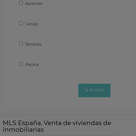
Ascensor
Garaje
Terrazas
Piscina
MLS España. Venta de viviendas de
inmobiliarias