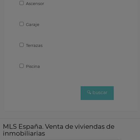
Ascensor
Garaje
Terrazas
Piscina
MLS España. Venta de viviendas de
inmobiliarias