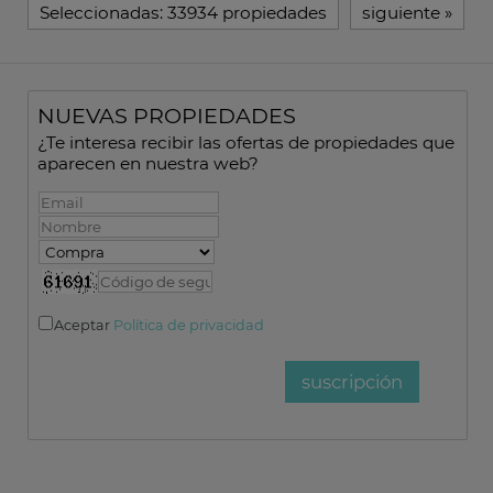
Seleccionadas:
33934 propiedades
siguiente
»
NUEVAS PROPIEDADES
¿Te interesa recibir las ofertas de propiedades que
aparecen en nuestra web?
Aceptar
Política de privacidad