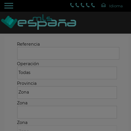
Referencia
Operación
Provincia
Zona
Zona